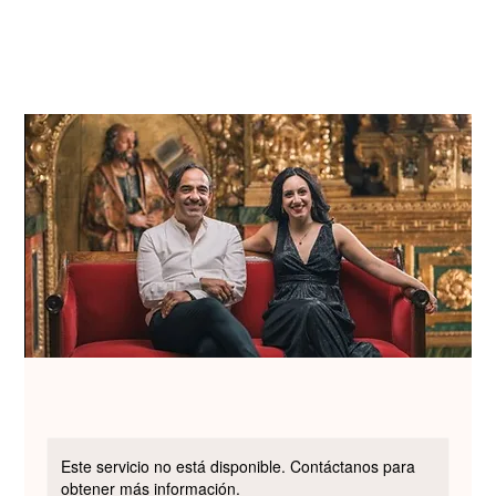
Este servicio no está disponible. Contáctanos para
obtener más información.