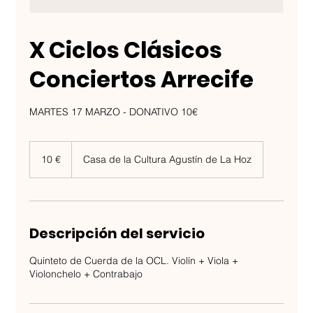
X Ciclos Clásicos
Conciertos Arrecife
MARTES 17 MARZO - DONATIVO 10€
10
euros
10 €
Casa de la Cultura Agustín de La Hoz
Descripción del servicio
Quinteto de Cuerda de la OCL. Violín + Viola +
Violonchelo + Contrabajo