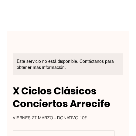
Este servicio no está disponible. Contáctanos para
obtener más información.
X Ciclos Clásicos
Conciertos Arrecife
VIERNES 27 MARZO - DONATIVO 10€
10
euros