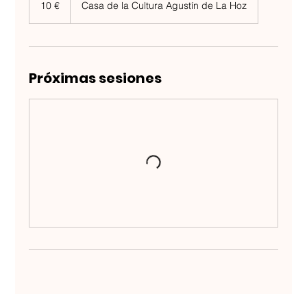
10 €
Casa de la Cultura Agustín de La Hoz
Próximas sesiones